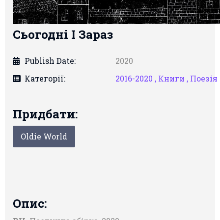
Сьогодні І Зараз
Publish Date:
2020
Категорії:
2016-2020 ,
Книги ,
Поезія
Придбати:
Oldie World
Опис: