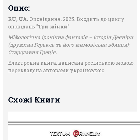
Опис:
RU, UA.
Оповідання, 2025. Входить до циклу
оповідань "
Три жінки
".
Міфологічна іронічна фантазія – історія Деяніри
(дружина Геракла та його мимовільна вбивця);
Стародавня Греція.
Електронна книга, написана російською мовою,
перекладена авторами українською.
Схожі Книги