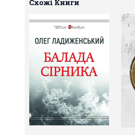
Схожі Книги