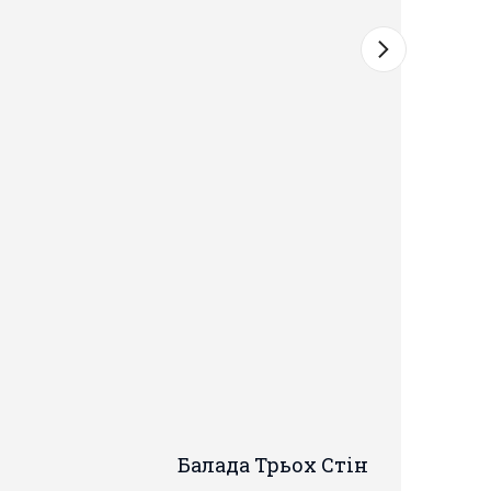
Балада Трьох Стін