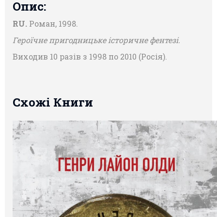
Опис:
RU.
Роман, 1998.
Героїчне пригодницьке історичне фентезі.
Виходив 10 разів з 1998 по 2010 (Росія).
Схожі Книги