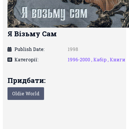
Я Візьму Сам
Publish Date:
1998
Категорії:
1996-2000 ,
Кабір ,
Книги
Придбати:
Oldie World