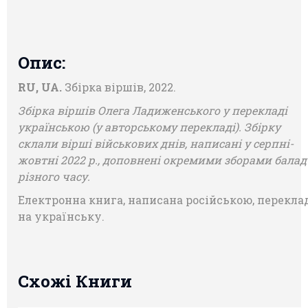
Опис:
RU, UA.
Збірка віршів, 2022.
Збірка віршів Олега Ладиженського у перекладі
українською (у авторському перекладі).
Збірку
склали вірші військових днів, написані у серпні-
жовтні 2022 р., доповнені окремими зборами балад
різного часу.
Електронна книга, написана російською, перекла
на українську.
Схожі Книги