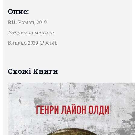
Опис:
RU.
Роман, 2019.
Історична містика.
Видано 2019 (Росія).
Схожі Книги