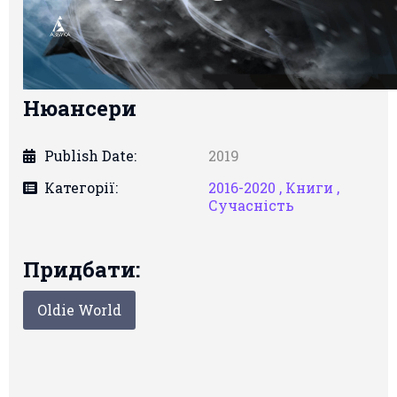
Нюансери
Publish Date:
2019
Категорії:
2016-2020 ,
Книги ,
Сучасність
Придбати:
Oldie World