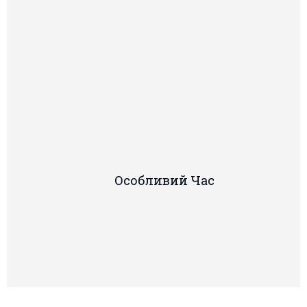
Особливий Час