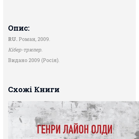
Опис:
RU.
Роман, 2009.
Кібер-трилер.
Видано 2009 (Росія).
Схожі Книги