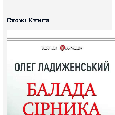
Схожі Книги