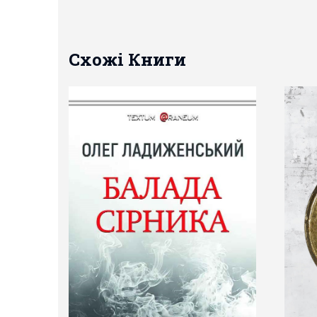
Схожі Книги