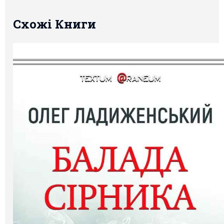
Схожі Книги