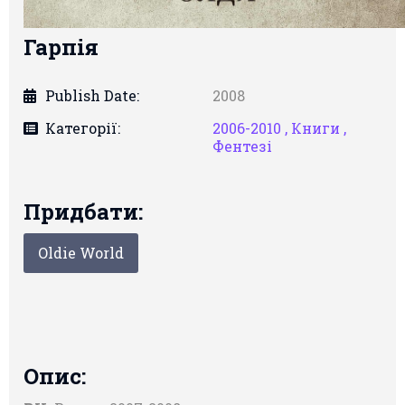
Гарпія
Publish Date:
2008
Категорії:
2006-2010 ,
Книги ,
Фентезі
Придбати:
Oldie World
Опис: