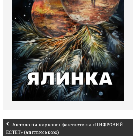
Антологія наукової фантастики «ЦИФРОВИЙ
ЕСТЕТ» (англійською)