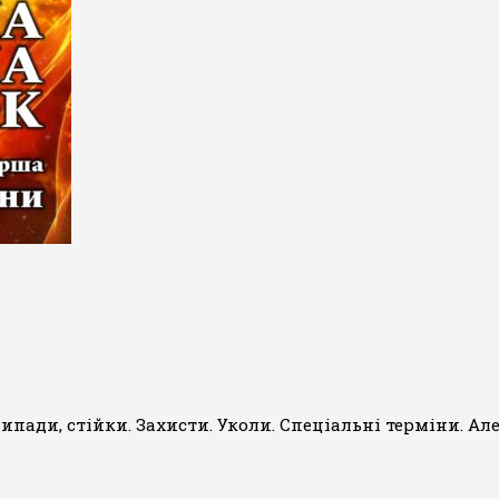
ипади, стійки. Захисти. Уколи. Спеціальні терміни. Ал