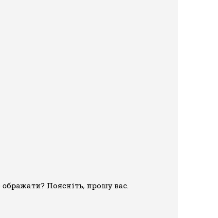
е ображати? Поясніть, прошу вас.