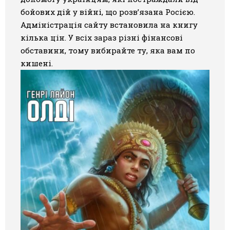
бойових дій у війні, що розв’язана Росією.
Адміністрація сайту встановила на книгу
кілька цін. У всіх зараз різні фінансові
обставини, тому вибирайте ту, яка вам по
кишені.