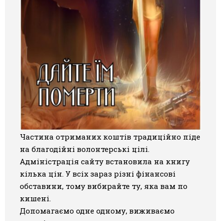
Частина отриманих коштів традиційно піде
на благодійні волонтерські цілі.
Адміністрація сайту встановила на книгу
кілька цін. У всіх зараз різні фінансові
обставини, тому вибирайте ту, яка вам по
кишені.
Допомагаємо одне одному, виживаємо