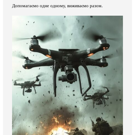
Допомагаємо одне одному, виживаємо разом.