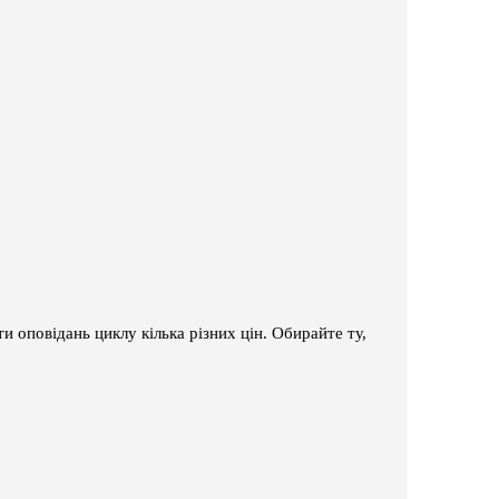
и оповідань циклу кілька різних цін. Обирайте ту,