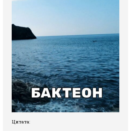
Цитата: