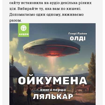
сайту встановила на аудіо декілька різних
цін. Вибирайте ту, яка вам по кишені.
Допомагаємо один одному, виживаємо
разом.