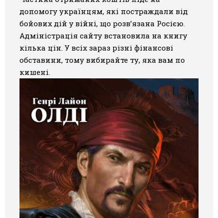
допомогу українцям, які постраждали від
бойових дій у війні, що розв’язана Росією.
Адміністрація сайту встановила на книгу
кілька цін. У всіх зараз різні фінансові
обставини, тому вибирайте ту, яка вам по
кишені.