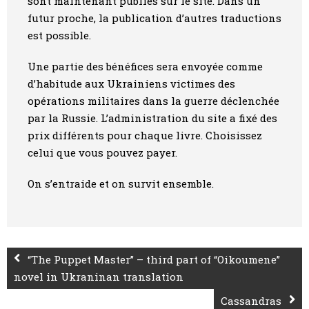
sont maintenant publiés sur le site. Dans un
futur proche, la publication d’autres traductions
est possible.
Une partie des bénéfices sera envoyée comme
d’habitude aux Ukrainiens victimes des
opérations militaires dans la guerre déclenchée
par la Russie. L’administration du site a fixé des
prix différents pour chaque livre. Choisissez
celui que vous pouvez payer.
On s’entraide et on survit ensemble.
“The Puppet Master” – third part of “Oikoumene”
novel in Ukraninan translation
Cassandras