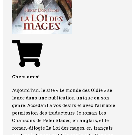
Chers amis!
Aujourd’hui, le site « Le monde des Oldie » se
lance dans une publication unique en son
genre. Accédant à vos désirs et avec l’aimable
permission des traducteurs, le roman
Les
Chansons de Peter Sladec
, en anglais, et le
roman-dilogie
La Loi des mages
, en français,