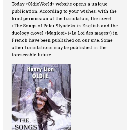
Today «OldieWorld» website opens a unique
Art
publication. According to your wishes, with the
kind permission of the translators, the novel
Oldie World
«The Songs of Peter Slyadek»
in English and the
duology-novel
«Magiosi» («La Loi des mages»)
in
French have been published on our site. Some
other translations may be published in the
foreseeable future.