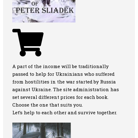
A part of the income will be traditionally
passed to help for Ukrainians who suffered
from hostilities in the war started by Russia
against Ukraine. The site administration has
set several different prices for each book.
Choose the one that suits you.
Let’s help to each other and survive together.